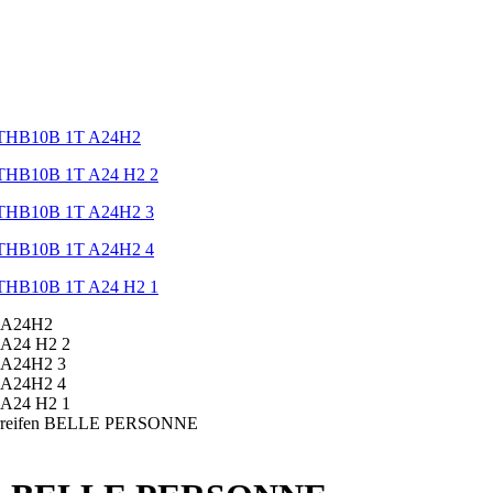
aarreifen BELLE PERSONNE