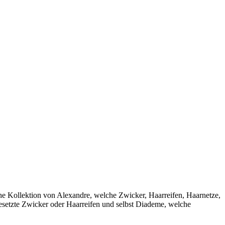
sche Kollektion von Alexandre, welche Zwicker, Haarreifen, Haarnetze,
besetzte Zwicker oder Haarreifen und selbst Diademe, welche