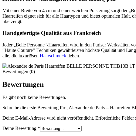
Mit einer Breite von 4 cm und einer weichen Polsterung sorgt der „Be
Haarreifen eignet sich für alle Haartypen und bietet optimalen Halt, 
überzeugt.
Handgefertigte Qualität aus Frankreich
Jeder „Belle Personne“-Haarreifen wird in den Pariser Werkstätten v
“Haute Couture”-Techniken gewährleisten höchste Qualität und Langleb
alle, die luxuriösen
Haarschmuck
lieben.
Bewertungen (0)
Bewertungen
Es gibt noch keine Bewertungen.
Schreibe die erste Bewertung für „Alexandre de Paris – Haarrei
Deine E-Mail-Adresse wird nicht veröffentlicht.
Erforderliche Felder 
Deine Bewertung
*