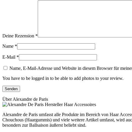
Deine Rezension
*
Name
*
E-Mail
*
Name, E-Mail-Adresse und Website in diesem Browser für meine
You have to be logged in to be able to add photos to your review.
Über Alexandre de Paris
Alexandre de Paris umfasst alle Produkte im Bereich von Haar Accesso
Chouchous (Haargummis) und viele weitere Artikel umfasst, wird auch
besonders zur Ballsaison äußerst beliebt sind.