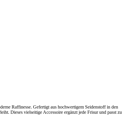
derne Raffinesse. Gefertigt aus hochwertigem Seidenstoff in den
eiht. Dieses vielseitige Accessoire ergänzt jede Frisur und passt zu