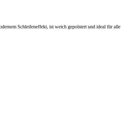
ernem Schleifeneffekt, ist weich gepolstert und ideal für alle