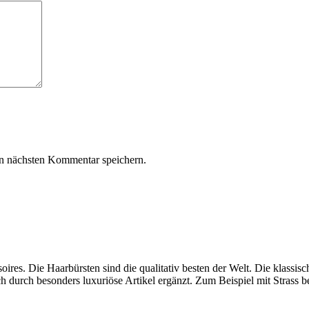
n nächsten Kommentar speichern.
ires. Die Haarbürsten sind die qualitativ besten der Welt. Die klassi
 durch besonders luxuriöse Artikel ergänzt. Zum Beispiel mit Strass 